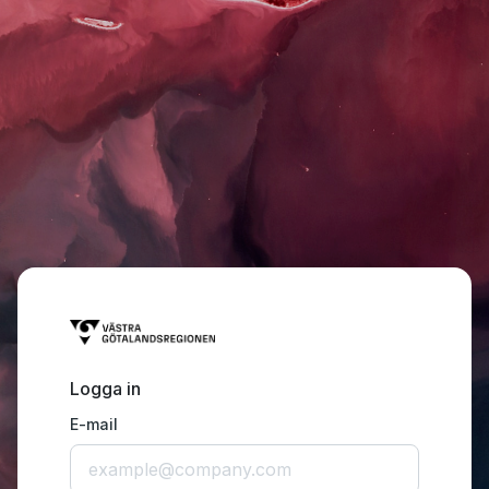
Logga in
E-mail